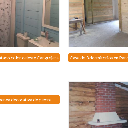
tado color celeste Cangrejera
Casa de 3 dormitorios en Pan
enea decorativa de piedra