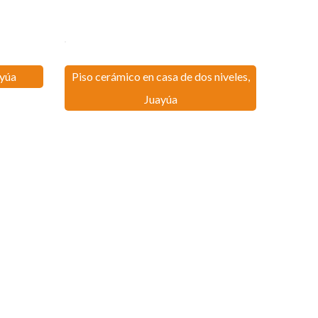
ayúa
Piso cerámico en casa de dos niveles,
Juayúa