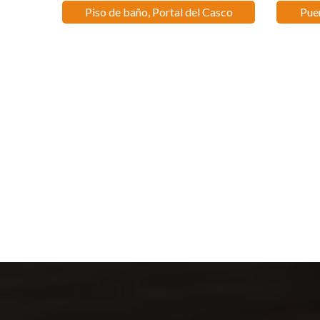
Piso de baño, Portal del Casco
Puer