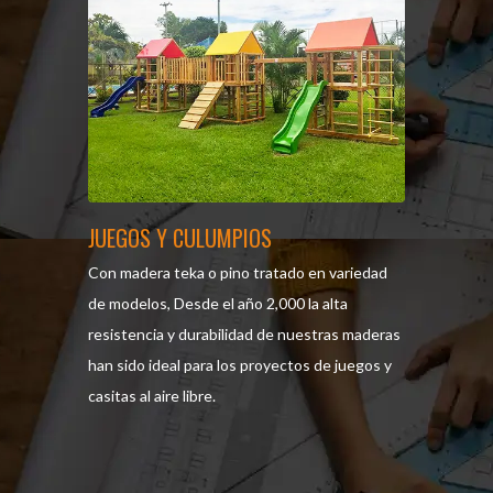
JUEGOS Y CULUMPIOS
Con madera teka o pino tratado en variedad
de modelos, Desde el año 2,000 la alta
resistencia y durabilidad de nuestras maderas
han sido ideal para los proyectos de juegos y
casitas al aire libre.