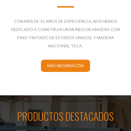
CON MÁS DE 15 AÑOS DE EXPECIENCIA, NOS HEMOS
DEDICADO A CONSTRUIR UN MUNDO DE MADERA CON
PINO TRATADO DE ESTADOS UNIDOS, Y MADERA
NACIONAL TECA.
MÁS INFORMACIÓN
PRODUCTOS DESTACADOS