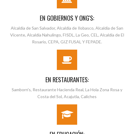
EN GOBIERNOS Y ONG'S:
Alcaldía de San Salvador, Alcaldía de Ilobasco, Alcaldía de San
Vicente, Alcaldía Nahulingo, FISDL, La Geo, CEL, Alcaldía de El
Rosario, CEPA, GIZ FUSAL Y FEPADE.
EN RESTAURANTES:
Samborn's, Restaurante Hacienda Real, La Hola Zona Rosa y
Costa del Sol, Acajutla, Caliches