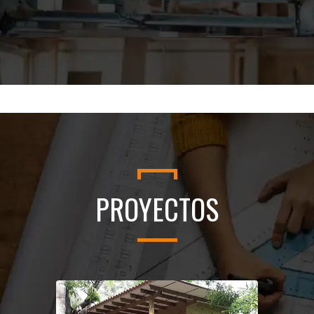
PROYECTOS