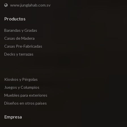
www.junglahab.com.sv
Productos
Barandas y Gradas
Casas de Madera
Casas Pre-Fabricadas
Decks y terrazas
Kioskos y Pérgolas
Juegos y Columpios
Muebles para exteriores
Diseños en otros países
Empresa