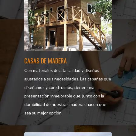
CASAS DE MADERA
Con materiales de alta calidad y diseños
ajustados a sus necesidades. Las cabañas que
diseñamos y construimos, tienen una
presentación inmejorable que, junto con la
durabilidad de nuestras maderas hacen que
sea su mejor opción