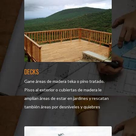
DECKS
Gane áreas de madera teka o pino tratado.
Pisos al exterior o cubiertas de madera le
amplían áreas de estar en jardines y rescatan
también áreas por desniveles y quiebres