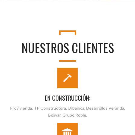
NUESTROS CLIENTES
EN CONSTRUCCIÓN:
Provivienda, TP Constructora, Urbánica, Desarrollos Veranda,
Bolivar, Grupo Roble.