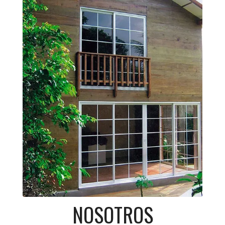
NOSOTROS