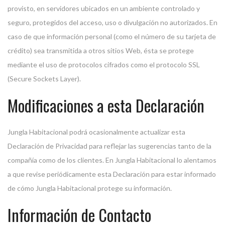
provisto, en servidores ubicados en un ambiente controlado y
seguro, protegidos del acceso, uso o divulgación no autorizados. En
caso de que información personal (como el número de su tarjeta de
crédito) sea transmitida a otros sitios Web, ésta se protege
mediante el uso de protocolos cifrados como el protocolo SSL
(Secure Sockets Layer).
Modificaciones a esta Declaración
Jungla Habitacional podrá ocasionalmente actualizar esta
Declaración de Privacidad para reflejar las sugerencias tanto de la
compañía como de los clientes. En Jungla Habitacional lo alentamos
a que revise periódicamente esta Declaración para estar informado
de cómo Jungla Habitacional protege su información.
Información de Contacto