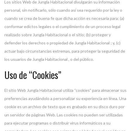
Los sitios Web de Jungla Habitacional divulgarán su información
personal, sin notificarlo, sólo cuando así sea requerido por la ley o
cuando se crea de buena fe que dicha acción es necesaria para: (a)
conformar edictos legales o el cumplimiento de un proceso legal
realizado sobre Jungla Habitacional o el sitio; (b) proteger y
defender los derechos o propiedad de Jungla Habitacional ; y, (c)
actuar bajo circunstancias extremas, para proteger la seguridad de
los usuarios de Jungla Habitacional , o del público.
Uso de “Cookies”
El sitio Web Jungla Habitacional utiliza “cookies” para almacenar sus
preferencias ayudándolo a personalizar su experiencia en línea. Una
cookie es un archivo de texto que es grabado en su disco duro por
un servidor de páginas Web. Las cookies no pueden ser utilizadas
para ejecutar programas o distribuir virus informáticos a su