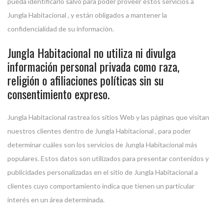
pueda identificarlo salvo para poder proveer estos servicios a
Jungla Habitacional , y están obligados a mantener la
confidencialidad de su información.
Jungla Habitacional no utiliza ni divulga
información personal privada como raza,
religión o afiliaciones políticas sin su
consentimiento expreso.
Jungla Habitacional rastrea los sitios Web y las páginas que visitan
nuestros clientes dentro de Jungla Habitacional , para poder
determinar cuáles son los servicios de Jungla Habitacional más
populares. Estos datos son utilizados para presentar contenidos y
publicidades personalizadas en el sitio de Jungla Habitacional a
clientes cuyo comportamiento indica que tienen un particular
interés en un área determinada.