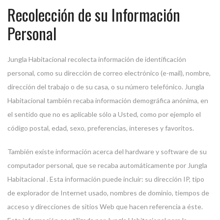
Recolección de su Información
Personal
Jungla Habitacional recolecta información de identificación
personal, como su dirección de correo electrónico (e-mail), nombre,
dirección del trabajo o de su casa, o su número telefónico. Jungla
Habitacional también recaba información demográfica anónima, en
el sentido que no es aplicable sólo a Usted, como por ejemplo el
código postal, edad, sexo, preferencias, intereses y favoritos.
También existe información acerca del hardware y software de su
computador personal, que se recaba automáticamente por Jungla
Habitacional . Esta información puede incluir: su dirección IP, tipo
de explorador de Internet usado, nombres de dominio, tiempos de
acceso y direcciones de sitios Web que hacen referencia a éste.