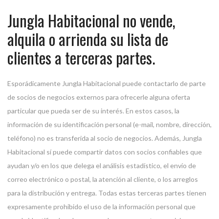
Jungla Habitacional no vende,
alquila o arrienda su lista de
clientes a terceras partes.
Esporádicamente Jungla Habitacional puede contactarlo de parte
de socios de negocios externos para ofrecerle alguna oferta
particular que pueda ser de su interés. En estos casos, la
información de su identificación personal (e-mail, nombre, dirección,
teléfono) no es transferida al socio de negocios. Además, Jungla
Habitacional sí puede compartir datos con socios confiables que
ayudan y/o en los que delega el análisis estadístico, el envío de
correo electrónico o postal, la atención al cliente, o los arreglos
para la distribución y entrega. Todas estas terceras partes tienen
expresamente prohibido el uso de la información personal que