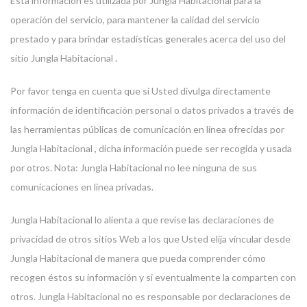
Esta información es utilizada por Jungla Habitacional para la
operación del servicio, para mantener la calidad del servicio
prestado y para brindar estadísticas generales acerca del uso del
sitio Jungla Habitacional .
Por favor tenga en cuenta que si Usted divulga directamente
información de identificación personal o datos privados a través de
las herramientas públicas de comunicación en línea ofrecidas por
Jungla Habitacional , dicha información puede ser recogida y usada
por otros. Nota: Jungla Habitacional no lee ninguna de sus
comunicaciones en línea privadas.
Jungla Habitacional lo alienta a que revise las declaraciones de
privacidad de otros sitios Web a los que Usted elija vincular desde
Jungla Habitacional de manera que pueda comprender cómo
recogen éstos su información y si eventualmente la comparten con
otros. Jungla Habitacional no es responsable por declaraciones de