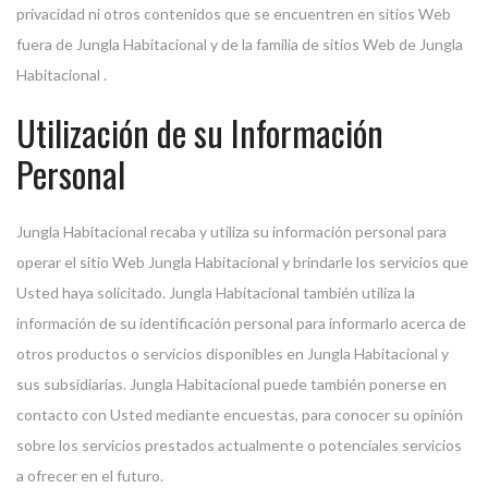
privacidad ni otros contenidos que se encuentren en sitios Web
fuera de Jungla Habitacional y de la familia de sitios Web de Jungla
Habitacional .
Utilización de su Información
Personal
Jungla Habitacional recaba y utiliza su información personal para
operar el sitio Web Jungla Habitacional y brindarle los servicios que
Usted haya solicitado. Jungla Habitacional también utiliza la
información de su identificación personal para informarlo acerca de
otros productos o servicios disponibles en Jungla Habitacional y
sus subsidiarias. Jungla Habitacional puede también ponerse en
contacto con Usted mediante encuestas, para conocer su opinión
sobre los servicios prestados actualmente o potenciales servicios
a ofrecer en el futuro.