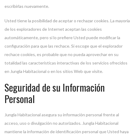
escribirlas nuevamente.
Usted tiene la posibilidad de aceptar o rechazar cookies. La mayoría
de los exploradores de Internet aceptan las cookies
automáticamente, pero si lo prefiere Usted puede modificar la
configuración para que las rechace. Si escoge que el explorador
rechace cookies, es probable que no pueda aprovechar en su
totalidad las características interactivas de los servicios ofrecidos
en Jungla Habitacional o en los sitios Web que visite.
Seguridad de su Información
Personal
Jungla Habitacional asegura su información personal frente al
acceso, uso o divulgación no autorizados. Jungla Habitacional
mantiene la información de identificación personal que Usted haya