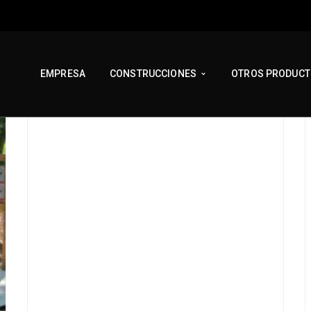
EMPRESA
CONSTRUCCIONES
OTROS PRODUC