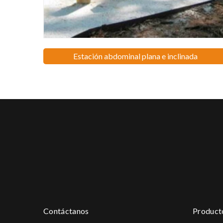
Estación abdominal plana e inclinada
Contáctanos
Product