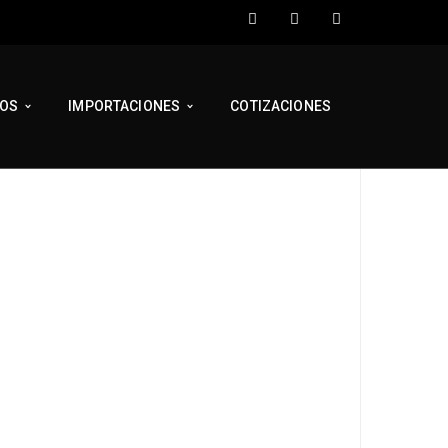
TOS
IMPORTACIONES
COTIZACIONES