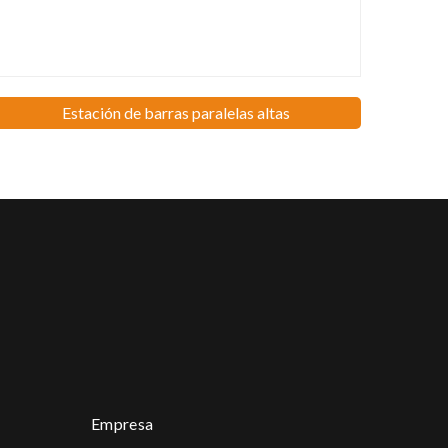
Estación de barras paralelas altas
Empresa