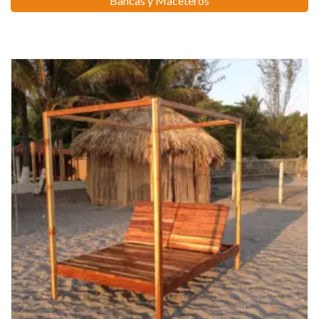
Bancas y Maceteros