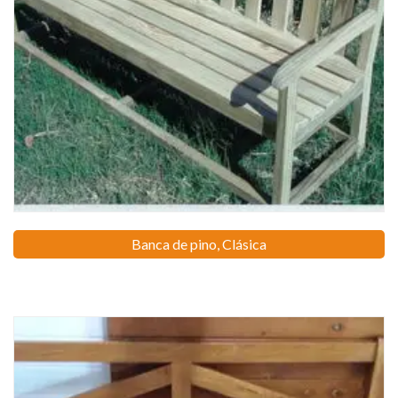
Banca de pino, Clásica