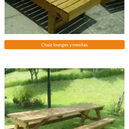
Chaiz lounges y mesitas