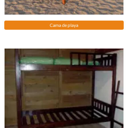
Cama de playa