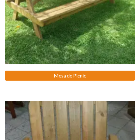
Mesa de Picnic