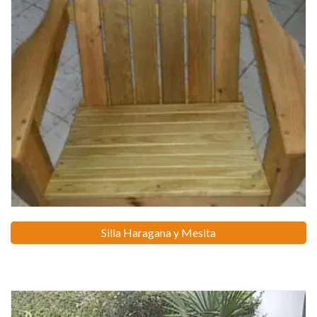
Silla Haragana y Mesita