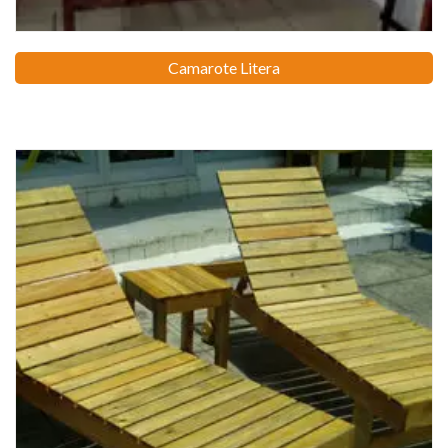
Camarote Litera