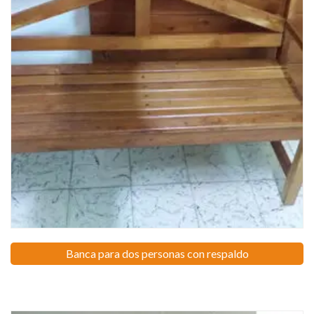
Banca para dos personas con respaldo