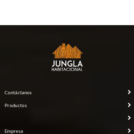
Contáctanos
Productos
Empresa