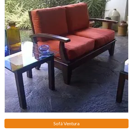
Sofá Ventura