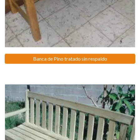
Banca de Pino tratado sin respaldo