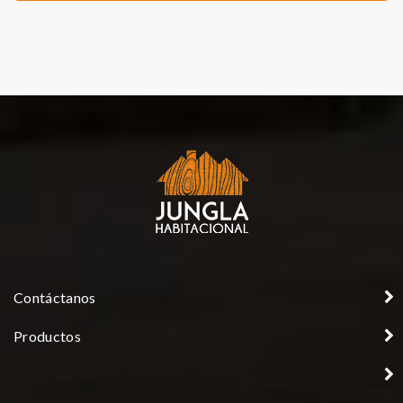
Contáctanos
Productos