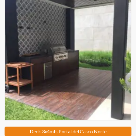
Deck 3x4mts Portal del Casco Norte