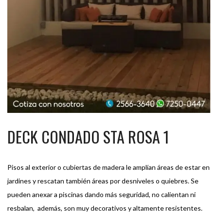
DECK CONDADO STA ROSA 1
Pisos al exterior o cubiertas de madera le amplían áreas de estar en
jardines y rescatan también áreas por desniveles o quiebres. Se
pueden anexar a piscinas dando más seguridad, no calientan ni
resbalan, además, son muy decorativos y altamente resistentes.