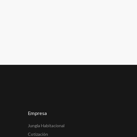
Empresa
Jungla Habitacional
Cotización