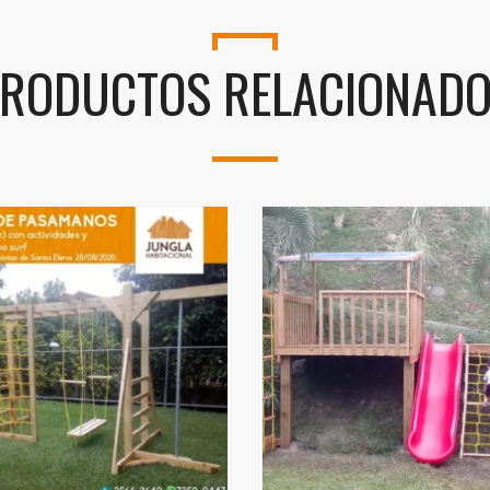
RODUCTOS RELACIONAD