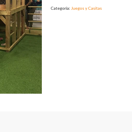
Categoría:
Juegos y Casitas