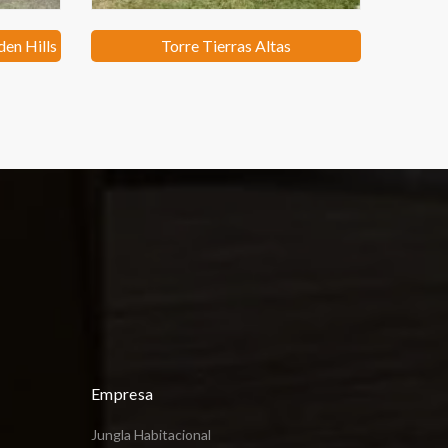
en Hills
Torre Tierras Altas
Empresa
Jungla Habitacional