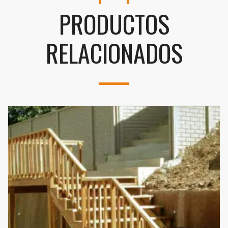
PRODUCTOS
RELACIONADOS