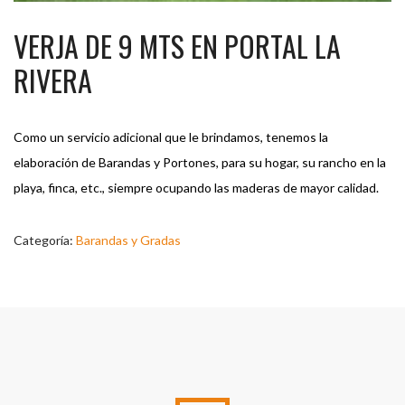
VERJA DE 9 MTS EN PORTAL LA
RIVERA
Como un servicio adicional que le brindamos, tenemos la
elaboración de Barandas y Portones, para su hogar, su rancho en la
playa, finca, etc., siempre ocupando las maderas de mayor calidad.
Categoría:
Barandas y Gradas