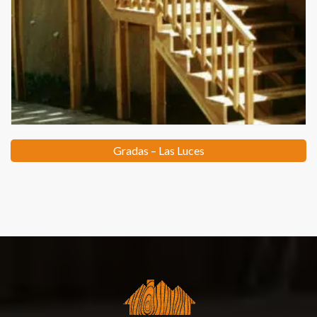
Gradas – Las Luces