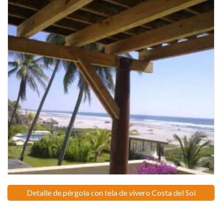
Detalle de pérgola con tela de vivero Costa del Sol