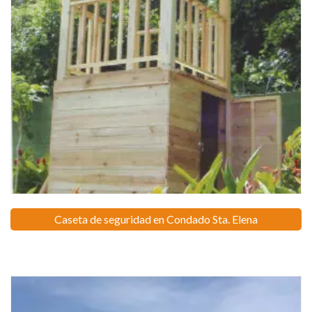
Caseta de seguridad en Condado Sta. Elena