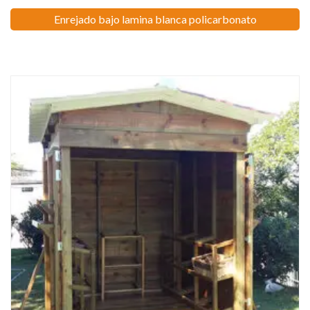
Enrejado bajo lamina blanca policarbonato