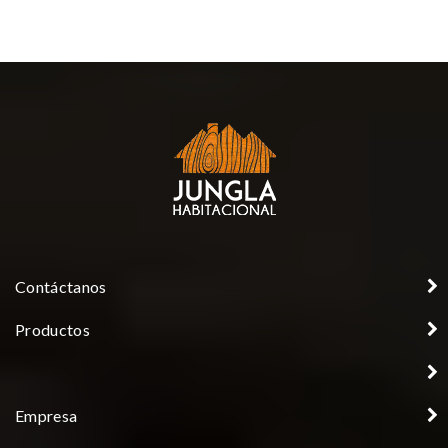
Contáctanos
Productos
Empresa