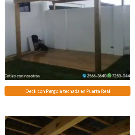
Deck con Pergola techada en Puerta Real