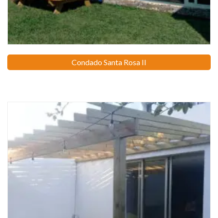
Condado Santa Rosa II