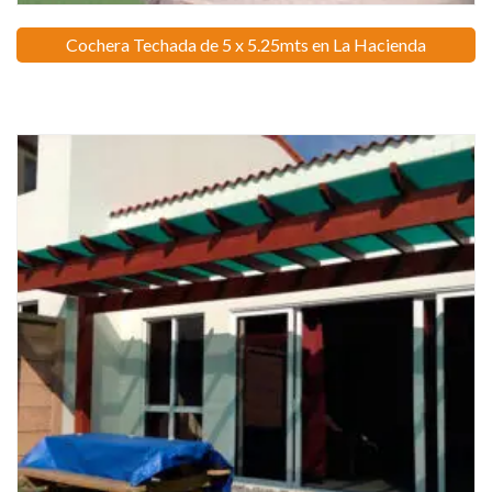
Cochera Techada de 5 x 5.25mts en La Hacienda