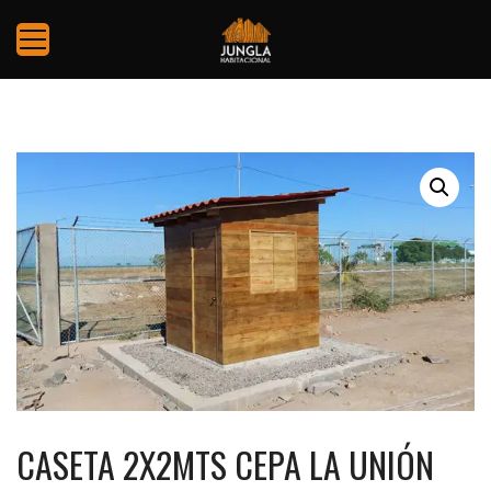
CASETA 2X2MTS CEPA LA UNIÓN