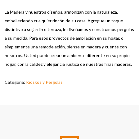
La Madera y nuestros diseños, armonizan con la naturaleza,
embelleciendo cualquier rincón de su casa. Agregue un toque
distintivo a su jardín o terraza, le diseñamos y construimos pérgolas
a su medida. Para esos proyectos de ampliación en su hogar, o
simplemente una remodelación, piense en madera y cuente con
nosotros. Usted puede crear un ambiente diferente en su propio
hogar, con la calidez y elegancia rustica de nuestras finas maderas.
Categoría:
Kioskos y Pérgolas