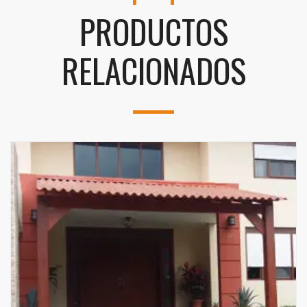
PRODUCTOS
RELACIONADOS