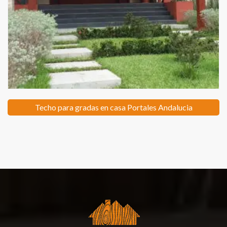
Techo para gradas en casa Portales Andalucia