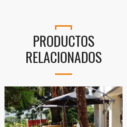
PRODUCTOS
RELACIONADOS